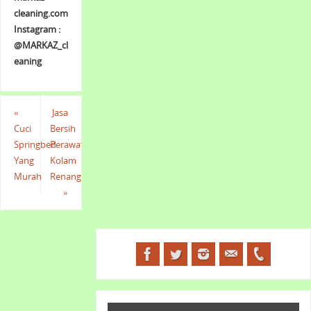
cleaning.com
Instagram :
@MARKAZ_cl
eaning
«
Jasa
Cuci
Bersih
Springbed
Perawatan
Yang
Kolam
Murah
Renang
»